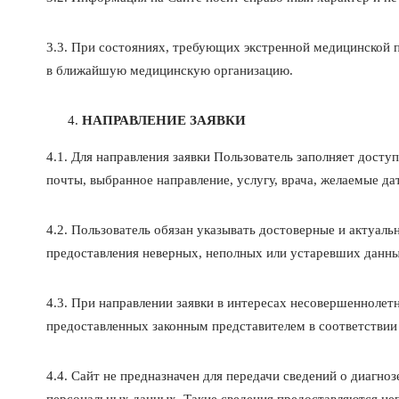
3.3. При состояниях, требующих экстренной медицинской 
в ближайшую медицинскую организацию.
НАПРАВЛЕНИЕ ЗАЯВКИ
4.1. Для направления заявки Пользователь заполняет дост
почты, выбранное направление, услугу, врача, желаемые да
4.2. Пользователь обязан указывать достоверные и актуаль
предоставления неверных, неполных или устаревших данны
4.3. При направлении заявки в интересах несовершеннолет
предоставленных законным представителем в соответствии
4.4. Сайт не предназначен для передачи сведений о диагно