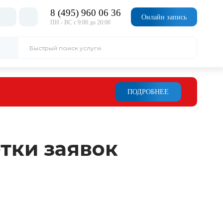
8 (495) 960 06 36
Онлайн запись
ПН - ВС с 9:00 до 20:00
ПОДРОБНЕЕ
тки заявок