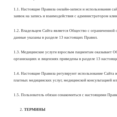
1.1. Настоящие Правила онлайн-записи и использования сайт
заявок на запись и взаимодействия с администратором клин
1.2. Владельцем Сайта является Общество с ограниченной
данные указаны в разделе 13 настоящих Правил.
1.3. Медицинские услуги взрослым пациентам оказывает
организациях и лицензиях приведены в разделе 13 настоящ
1.4. Настоящие Правила регулируют использование Сайта и
платных медицинских услуг, медицинской консультацией и
1.5. Пользователь обязан ознакомиться с настоящими Прав
ТЕРМИНЫ