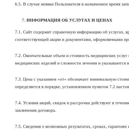
6.5. В случае неявки Пользователя в назначенное время за
ИНФОРМАЦИЯ ОБ УСЛУГАХ И ЦЕНАХ
7.1. Сайт содержит справочную информацию об услугах, вр
соответствующей акции и документами, оформляемыми при
7.2. Окончательные объем и стоимость медицинских услуг
медицинских изделий и сложности лечения и указываются в
7.3. Цена с указанием «от» обозначает минимальную стоим
определяется в порядке, установленном пунктом 7.2 насто
7.4. Условия акций, скидок и рассрочки действуют в тече
заключения договора.
7.5. Сведения о возможных результатах, сроках, гарантиях 