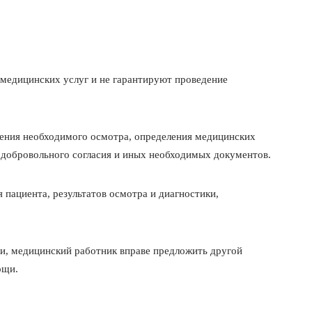
х медицинских услуг и не гарантируют проведение
дения необходимого осмотра, определения медицинских
 добровольного согласия и иных необходимых документов.
 пациента, результатов осмотра и диагностики,
и, медицинский работник вправе предложить другой
ощи.