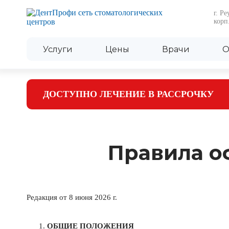
г. Р
корп
Услуги
Цены
Врачи
О
ДОСТУПНО ЛЕЧЕНИЕ В РАССРОЧКУ
Правила о
Редакция от 8 июня 2026 г.
ОБЩИЕ ПОЛОЖЕНИЯ