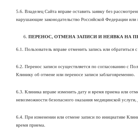
5.6. Владелец Сайта вправе оставить заявку без рассмотре
нарушающие законодательство Российской Федерации или 
ПЕРЕНОС, ОТМЕНА ЗАПИСИ И НЕЯВКА НА 
6.1. Пользователь вправе отменить запись или обратиться 
6.2. Перенос записи осуществляется по согласованию с По
Клинику об отмене или переносе записи заблаговременно.
6.3. Клиника вправе изменить дату и время приема или от
невозможности безопасного оказания медицинской услуги,
6.4. При изменении или отмене записи по инициативе Клин
время приема.