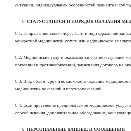
ситуации, индивидуальных особенностей пациента и соблю
СТАТУС ЗАПИСИ И ПОРЯДОК ОКАЗАНИЯ М
8.1. Направление заявки через Сайт и подтверждение запи
конкретной медицинской услуги или медицинского вмешате
8.2. Медицинские услуги оказываются соответствующей ме
показаний и противопоказаний, заключения договора на о
8.3. Вид, объем, срок и возможность оказания медицинско
медицинских показаний и противопоказаний.
8.4. Если проведение предполагаемой медицинской услуги
способ лечения, дополнительное обследование, консультац
ПЕРСОНАЛЬНЫЕ ДАННЫЕ И СООБЩЕНИЯ