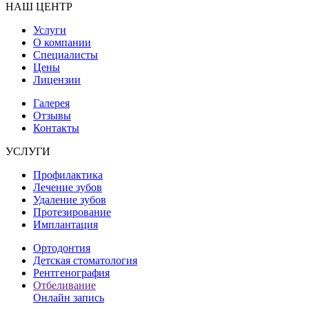
НАШ ЦЕНТР
Услуги
О компании
Специалисты
Цены
Лицензии
Галерея
Отзывы
Контакты
УСЛУГИ
Профилактика
Лечение зубов
Удаление зубов
Протезирование
Имплантация
Ортодонтия
Детская стоматология
Рентгенография
Отбеливание
Онлайн запись