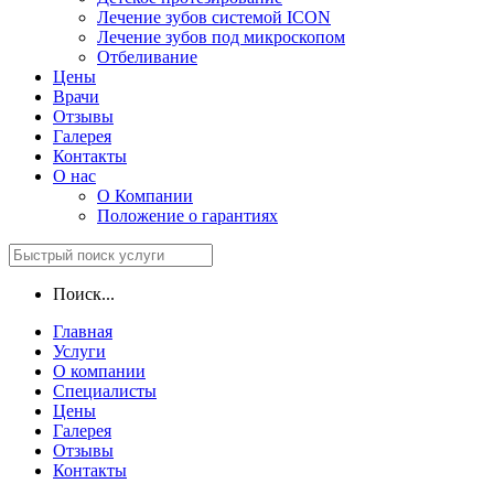
Лечение зубов системой ICON
Лечение зубов под микроскопом
Отбеливание
Цены
Врачи
Отзывы
Галерея
Контакты
О нас
О Компании
Положение о гарантиях
Поиск...
Главная
Услуги
О компании
Специалисты
Цены
Галерея
Отзывы
Контакты