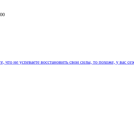
:00
 что не успеваете восстановить свои силы, то похоже, у вас сезо